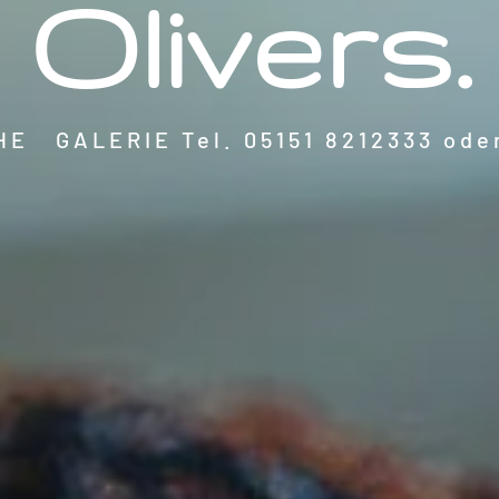
Olivers.
 GALERIE Tel. 05151 8212333 oder