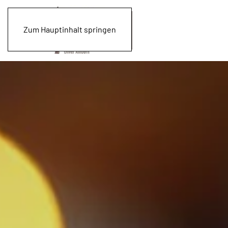
Zum Hauptinhalt springen