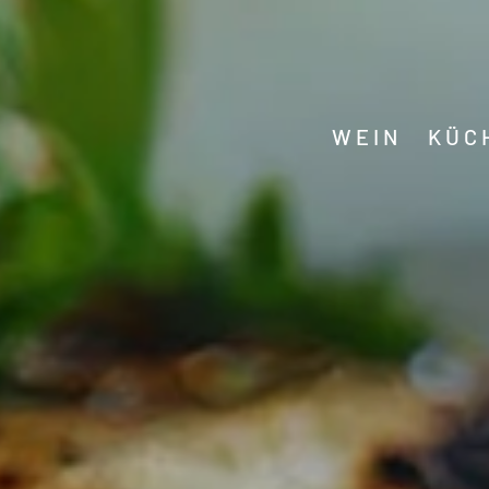
WEIN KÜCHE